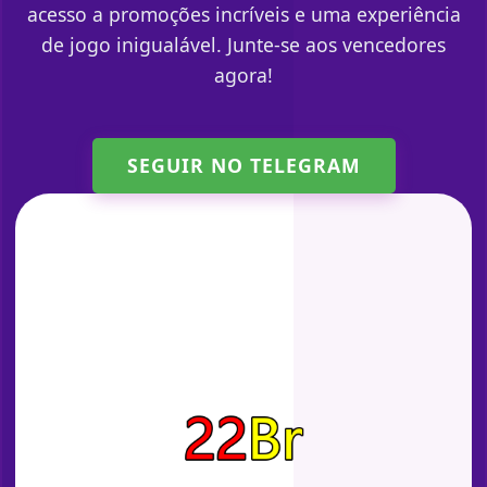
acesso a promoções incríveis e uma experiência
de jogo inigualável. Junte-se aos vencedores
agora!
SEGUIR NO TELEGRAM