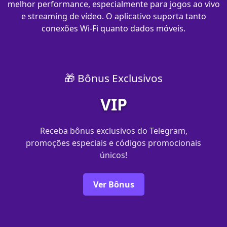
melhor performance, especialmente para jogos ao vivo
e streaming de vídeo. O aplicativo suporta tanto
conexões Wi-Fi quanto dados móveis.
🎁 Bônus Exclusivos
VIP
Receba bônus exclusivos do Telegram,
promoções especiais e códigos promocionais
únicos!
Ver Bônus