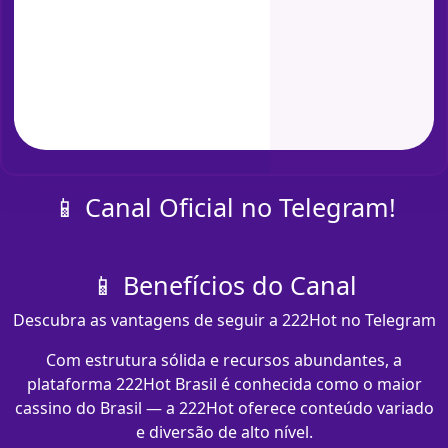
📱 Canal Oficial no Telegram!
📱 Benefícios do Canal
Descubra as vantagens de seguir a 222Hot no Telegram
Com estrutura sólida e recursos abundantes, a
plataforma 222Hot Brasil é conhecida como o maior
cassino do Brasil — a 222Hot oferece conteúdo variado
e diversão de alto nível.