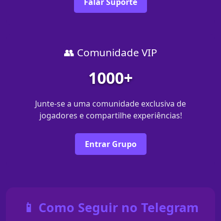
Falar Suporte
👥 Comunidade VIP
1000+
Junte-se a uma comunidade exclusiva de
jogadores e compartilhe experiências!
Entrar Grupo
📱 Como Seguir no Telegram