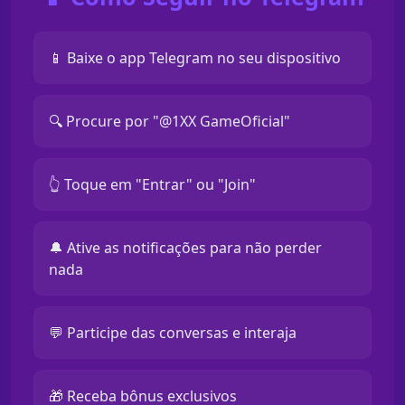
📱 Baixe o app Telegram no seu dispositivo
🔍 Procure por "@1XX GameOficial"
👆 Toque em "Entrar" ou "Join"
🔔 Ative as notificações para não perder
nada
💬 Participe das conversas e interaja
🎁 Receba bônus exclusivos