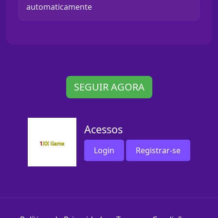
automaticamente
SEGUIR AGORA
Acessos
Login
Registrar-se