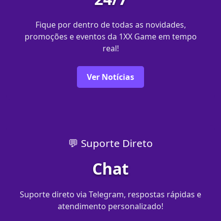
Fique por dentro de todas as novidades,
promoções e eventos da 1XX Game em tempo
real!
Ver Notícias
💬 Suporte Direto
Chat
Suporte direto via Telegram, respostas rápidas e
atendimento personalizado!