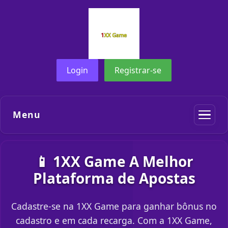
Login
Registrar-se
Menu
📱 1XX Game A Melhor
Plataforma de Apostas
Cadastre-se na 1XX Game para ganhar bônus no
cadastro e em cada recarga. Com a 1XX Game,