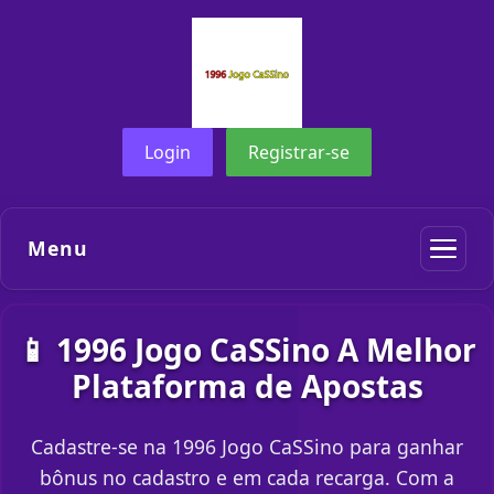
Login
Registrar-se
Menu
📱 1996 Jogo CaSSino A Melhor
Plataforma de Apostas
Cadastre-se na 1996 Jogo CaSSino para ganhar
bônus no cadastro e em cada recarga. Com a