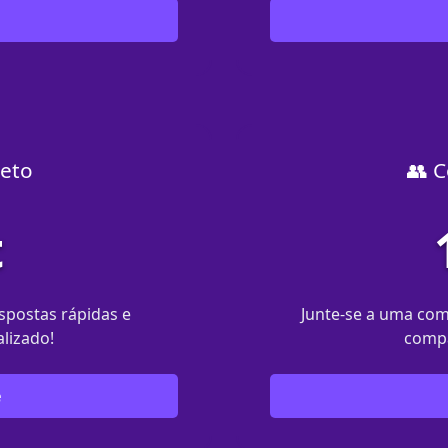
reto
👥 
t
espostas rápidas e
Junte-se a uma com
lizado!
compa
e