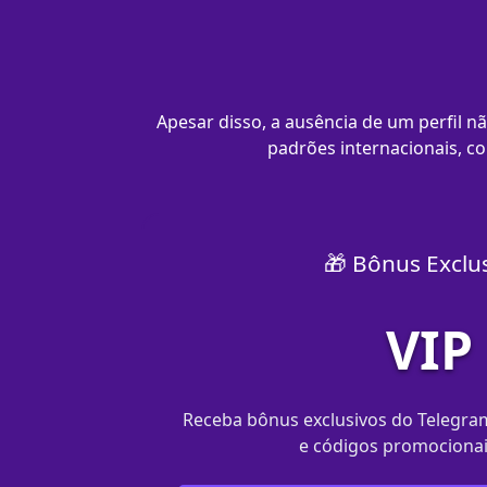
Apesar disso, a ausência de um perfil n
padrões internacionais, c
🎁 Bônus Exclu
VIP
Receba bônus exclusivos do Telegra
e códigos promocionai