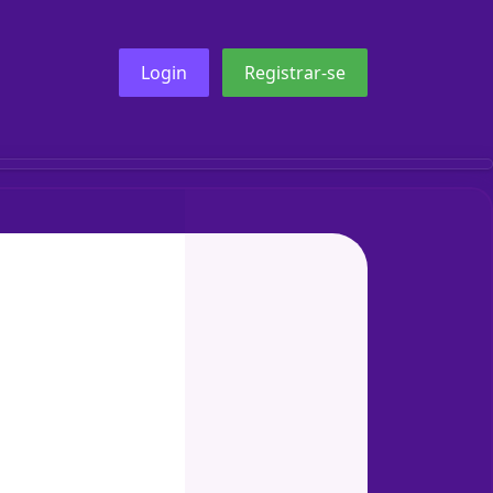
Login
Registrar-se