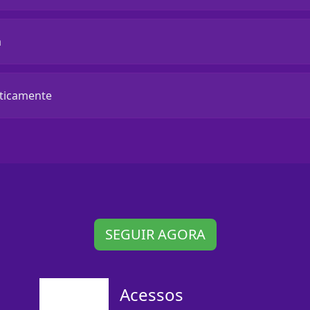
a
aticamente
SEGUIR AGORA
Acessos