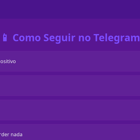
📱 Como Seguir no Telegram
ositivo
erder nada