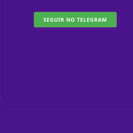
SEGUIR NO TELEGRAM