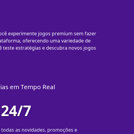
você experimente jogos premium sem fazer
 plataforma, oferecendo uma variedade de
 teste estratégias e descubra novos jogos
cias em Tempo Real
24/7
e todas as novidades, promoções e