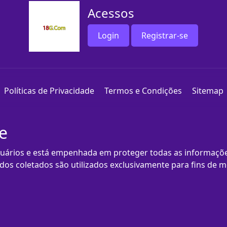
Acessos
Login
Registrar-se
Políticas de Privacidade
Termos e Condições
Sitemap
de
usuários e está empenhada em proteger todas as informaçõe
os coletados são utilizados exclusivamente para fins de m