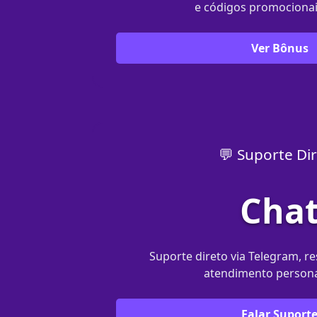
e códigos promocionai
Ver Bônus
💬 Suporte Di
Cha
Suporte direto via Telegram, r
atendimento persona
Falar Suport