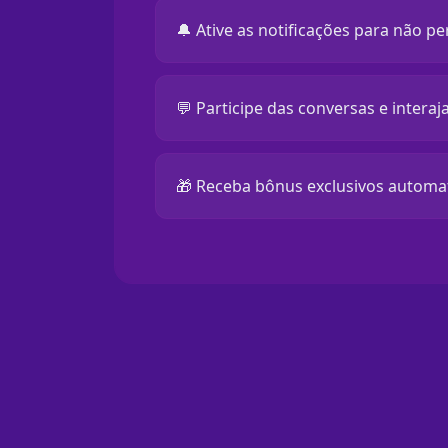
🔔 Ative as notificações para não p
💬 Participe das conversas e interaj
🎁 Receba bônus exclusivos autom