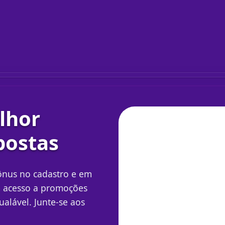
lhor
postas
ônus no cadastro e em
m acesso a promoções
ualável. Junte-se aos