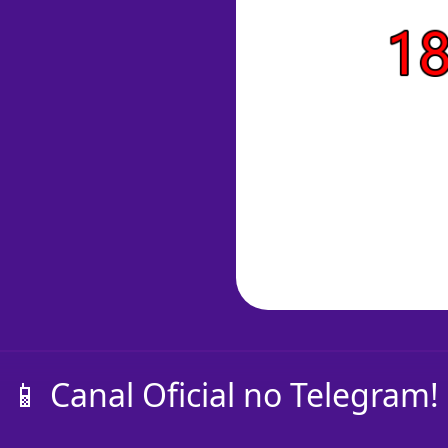
📱 Canal Oficial no Telegram!