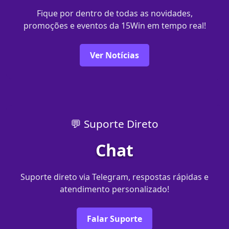
Fique por dentro de todas as novidades,
promoções e eventos da 15Win em tempo real!
Ver Notícias
💬 Suporte Direto
Chat
Suporte direto via Telegram, respostas rápidas e
atendimento personalizado!
Falar Suporte