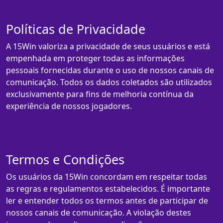
Políticas de Privacidade
A 15Win valoriza a privacidade de seus usuários e está
empenhada em proteger todas as informações
pessoais fornecidas durante o uso de nossos canais de
comunicação. Todos os dados coletados são utilizados
exclusivamente para fins de melhoria contínua da
experiência de nossos jogadores.
Termos e Condições
Os usuários da 15Win concordam em respeitar todas
as regras e regulamentos estabelecidos. É importante
ler e entender todos os termos antes de participar de
nossos canais de comunicação. A violação destes