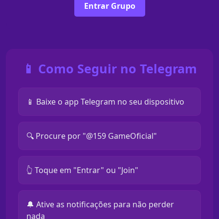
Entrar Grupo
📱 Como Seguir no Telegram
📱 Baixe o app Telegram no seu dispositivo
🔍 Procure por "@159 GameOficial"
👆 Toque em "Entrar" ou "Join"
🔔 Ative as notificações para não perder
nada