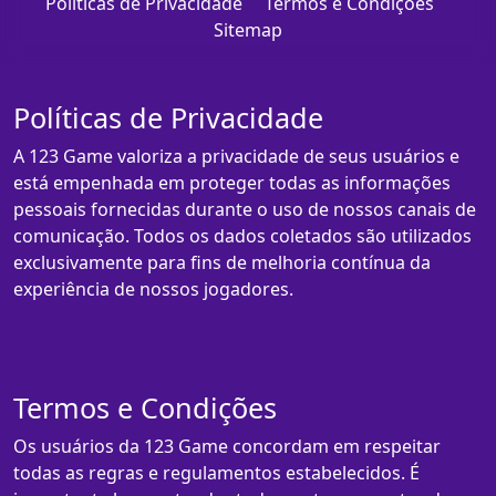
Políticas de Privacidade
Termos e Condições
Sitemap
Políticas de Privacidade
A 123 Game valoriza a privacidade de seus usuários e
está empenhada em proteger todas as informações
pessoais fornecidas durante o uso de nossos canais de
comunicação. Todos os dados coletados são utilizados
exclusivamente para fins de melhoria contínua da
experiência de nossos jogadores.
Termos e Condições
Os usuários da 123 Game concordam em respeitar
todas as regras e regulamentos estabelecidos. É