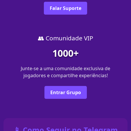
Falar Suporte
👥 Comunidade VIP
1000+
Junte-se a uma comunidade exclusiva de
jogadores e compartilhe experiências!
Entrar Grupo
📱 Como Seguir no Telegram