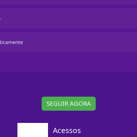
a
aticamente
SEGUIR AGORA
Acessos