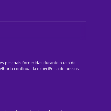
es pessoais fornecidas durante o uso de
elhoria contínua da experiência de nossos