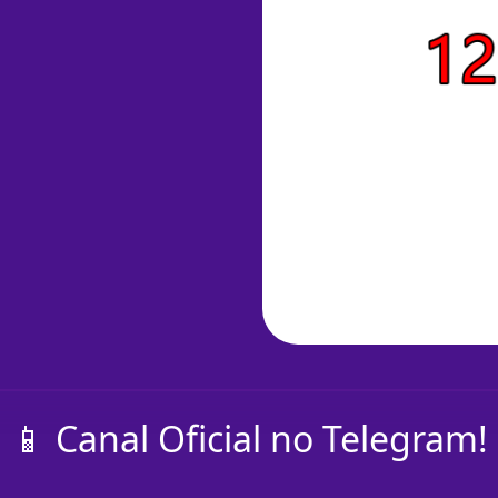
📱 Canal Oficial no Telegram!