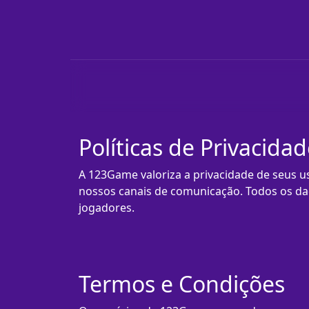
Políticas de Privacida
A 123Game valoriza a privacidade de seus 
nossos canais de comunicação. Todos os dad
jogadores.
Termos e Condições