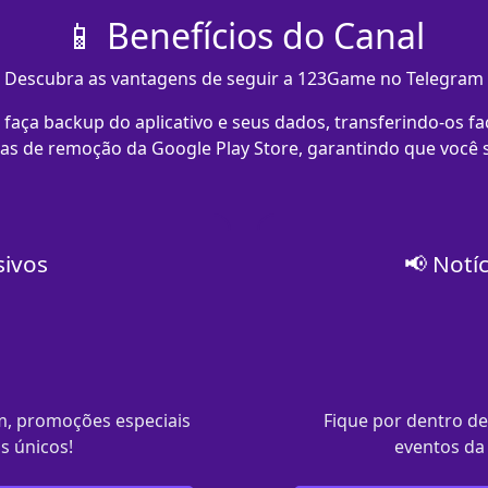
📱 Benefícios do Canal
Descubra as vantagens de seguir a 123Game no Telegram
aça backup do aplicativo e seus dados, transferindo-os fa
cas de remoção da Google Play Store, garantindo que você 
sivos
📢 Notí
m, promoções especiais
Fique por dentro d
s únicos!
eventos da