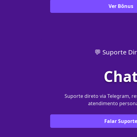
Ver Bônus
💬 Suporte Di
Cha
Suporte direto via Telegram, r
atendimento persona
Falar Suport