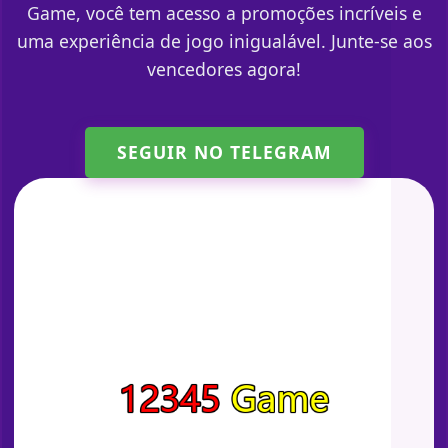
Game, você tem acesso a promoções incríveis e
uma experiência de jogo inigualável. Junte-se aos
vencedores agora!
SEGUIR NO TELEGRAM