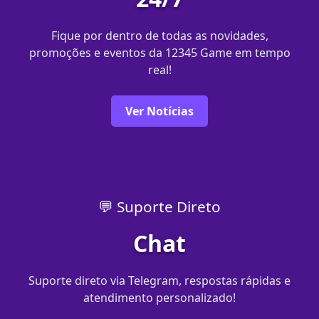
Fique por dentro de todas as novidades,
promoções e eventos da 12345 Game em tempo
real!
Ver Notícias
💬 Suporte Direto
Chat
Suporte direto via Telegram, respostas rápidas e
atendimento personalizado!