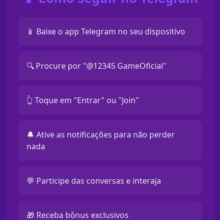
📱 Baixe o app Telegram no seu dispositivo
🔍 Procure por "@12345 GameOficial"
👆 Toque em "Entrar" ou "Join"
🔔 Ative as notificações para não perder
nada
💬 Participe das conversas e interaja
🎁 Receba bônus exclusivos