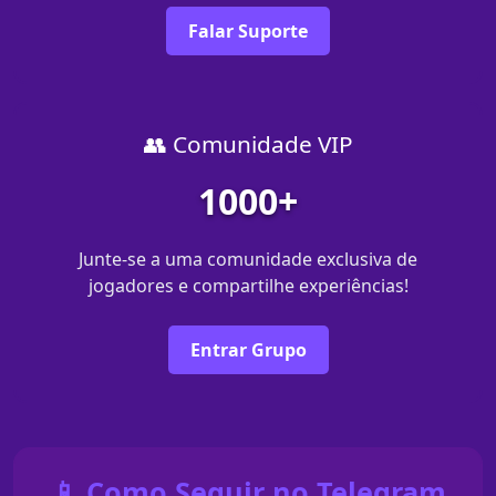
Falar Suporte
👥 Comunidade VIP
1000+
Junte-se a uma comunidade exclusiva de
jogadores e compartilhe experiências!
Entrar Grupo
📱 Como Seguir no Telegram