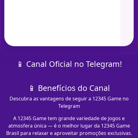
📱 Canal Oficial no Telegram!
📱 Benefícios do Canal
Descubra as vantagens de seguir a 12345 Game no
Telegram
A 12345 Game tem grande variedade de jogos e
atmosfera única — é o melhor lugar da 12345 Game
Brasil para relaxar e aproveitar promoções exclusivas.