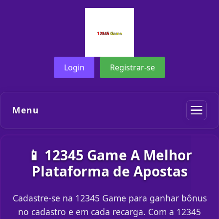
Login
Registrar-se
Menu
📱 12345 Game A Melhor
Plataforma de Apostas
Cadastre-se na 12345 Game para ganhar bônus
no cadastro e em cada recarga. Com a 12345