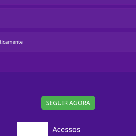
a
aticamente
SEGUIR AGORA
Acessos