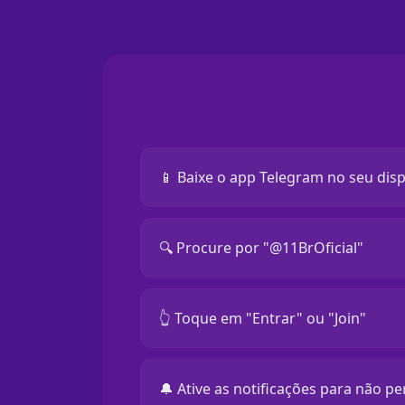
📱 Baixe o app Telegram no seu disp
🔍 Procure por "@11BrOficial"
👆 Toque em "Entrar" ou "Join"
🔔 Ative as notificações para não p