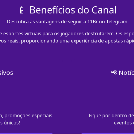
📱 Benefícios do Canal
Descubra as vantagens de seguir a 11Br no Telegram
 esportes virtuais para os jogadores desfrutarem. Os espo
os reais, proporcionando uma experiência de apostas rápid
sivos
📢 Notí
m, promoções especiais
Fique por dentro d
s únicos!
eventos 