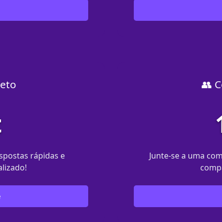
reto
👥 
t
espostas rápidas e
Junte-se a uma com
lizado!
compa
e