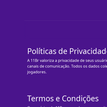
Políticas de Privacida
A 11Br valoriza a privacidade de seus usuá
canais de comunicação. Todos os dados cole
jogadores.
Termos e Condições