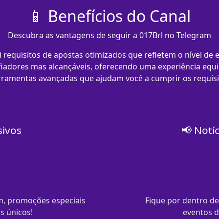
📱 Benefícios do Canal
Descubra as vantagens de seguir a 017Brl no Telegram
requisitos de apostas otimizados que refletem o nível de e
afiadores mas alcançáveis, oferecendo uma experiência equi
rramentas avançadas que ajudam você a cumprir os requisit
sivos
📢 Notí
m, promoções especiais
Fique por dentro d
s únicos!
eventos d