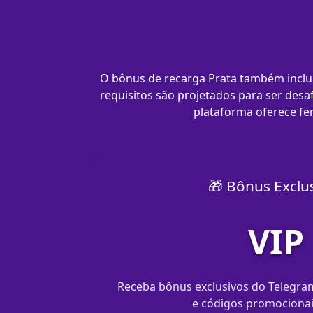
O bônus de recarga Prata também inclui 
requisitos são projetados para ser des
plataforma oferece fe
🎁 Bônus Exclu
VIP
Receba bônus exclusivos do Telegra
e códigos promocionai