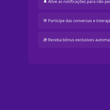
🔔 Ative as notificações para não p
💬 Participe das conversas e interaj
🎁 Receba bônus exclusivos autom