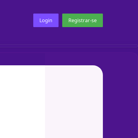
Login
Registrar-se