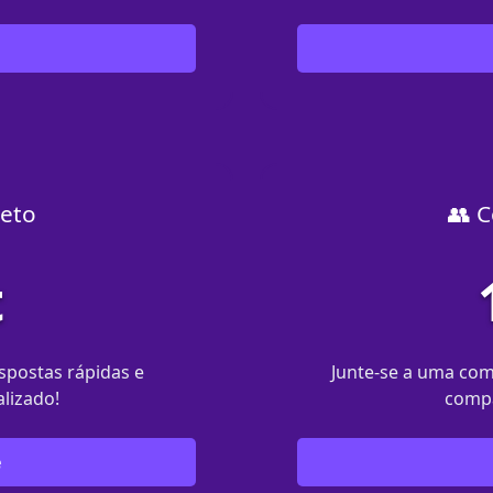
reto
👥 
t
espostas rápidas e
Junte-se a uma com
lizado!
compa
e