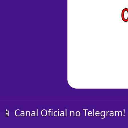
📱 Canal Oficial no Telegram!