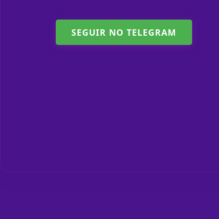
SEGUIR NO TELEGRAM