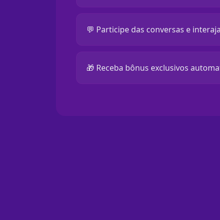
💬 Participe das conversas e interaj
🎁 Receba bônus exclusivos autom