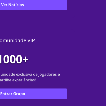
Ver Notícias
Comunidade VIP
1000+
unidade exclusiva de jogadores e
rtilhe experiências!
Entrar Grupo