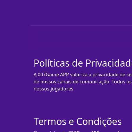
Políticas de Privacida
A 007Game APP valoriza a privacidade de s
de nossos canais de comunicação. Todos os 
nossos jogadores.
Termos e Condições